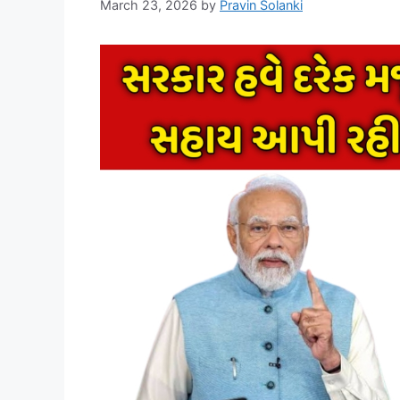
March 23, 2026
by
Pravin Solanki