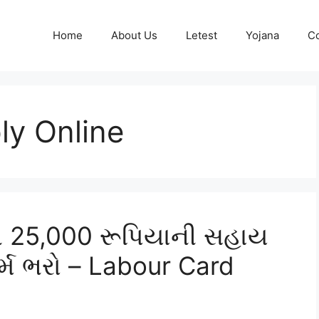
Home
About Us
Letest
Yojana
Co
ly Online
ને 25,000 રૂપિયાની સહાય
ર્મ ભરો – Labour Card