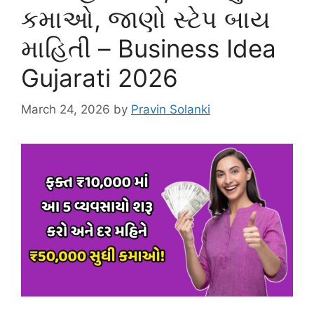
કમાઓ, જાણો સ્ટેપ બાય
માહિતી – Business Idea
Gujarati 2026
March 24, 2026
by
Pravin Solanki