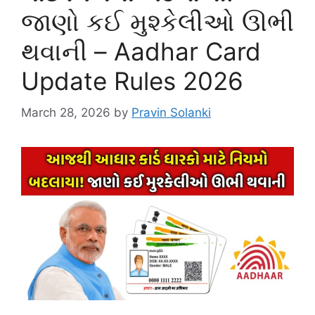
જાણો કઈ મુશ્કેલીઓ ઊભી
થવાની – Aadhar Card
Update Rules 2026
March 28, 2026
by
Pravin Solanki