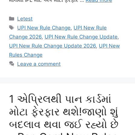
Categories
Letest
Tags
UPI New Rule Change
,
UPI New Rule
Change 2026
,
UPI New Rule Change Update
,
UPI New Rule Change Update 2026
,
UPI New
Rules Change
Leave a comment
1 એપ્રિલથી પાન કાર્ડમાં
મોટા ફેરફાર થશે!જાણો શું
બદલાવ થવા જઈ રહ્યો છે