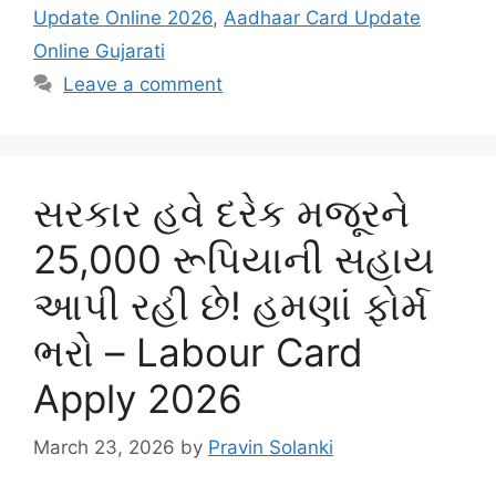
Update Online 2026
,
Aadhaar Card Update
Online Gujarati
Leave a comment
સરકાર હવે દરેક મજૂરને
25,000 રૂપિયાની સહાય
આપી રહી છે! હમણાં ફોર્મ
ભરો – Labour Card
Apply 2026
March 23, 2026
by
Pravin Solanki