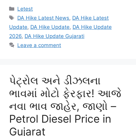
Categories
Letest
Tags
DA Hike Latest News
,
DA Hike Latest
Update
,
DA Hike Update
,
DA Hike Update
2026
,
DA Hike Update Gujarati
Leave a comment
પેટ્રોલ અને ડીઝલના
ભાવમાં મોટો ફેરફાર! આજે
નવા ભાવ જાહેર, જાણો –
Petrol Diesel Price in
Gujarat