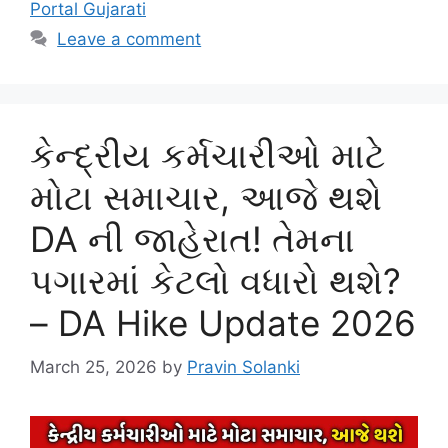
Portal Gujarati
Leave a comment
કેન્દ્રીય કર્મચારીઓ માટે
મોટા સમાચાર, આજે થશે
DA ની જાહેરાત! તેમના
પગારમાં કેટલો વધારો થશે?
– DA Hike Update 2026
March 25, 2026
by
Pravin Solanki