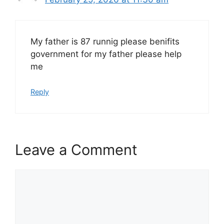
My father is 87 runnig please benifits
government for my father please help
me
Reply
Leave a Comment
Comment