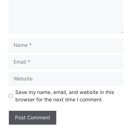
Name
Email
Website
Save my name, email, and website in this
browser for the next time I comment.