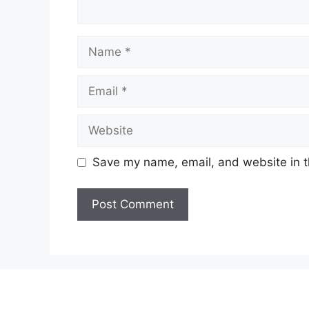
Name
Email
Website
Save my name, email, and website in t