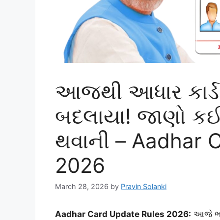
આજથી આધાર કાર્ડ 
બદલાયા! જાણો કઈ
થવાની – Aadhar 
2026
March 28, 2026
by
Pravin Solanki
Aadhar Card Update Rules 2026:
આજે ભાર