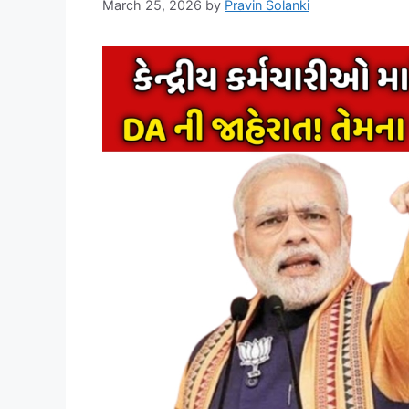
March 25, 2026
by
Pravin Solanki