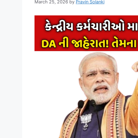
March 25, 2026
by
Pravin Solanki