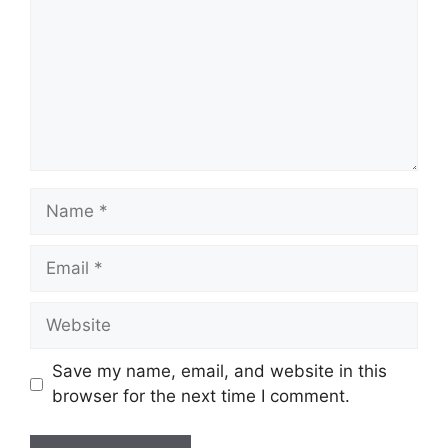
Name
Email
Website
Save my name, email, and website in this
browser for the next time I comment.