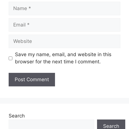
Name
Email
Website
Save my name, email, and website in this
browser for the next time I comment.
Search
Search