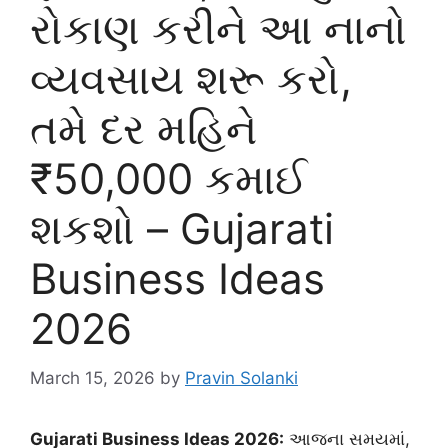
રોકાણ કરીને આ નાનો
વ્યવસાય શરૂ કરો,
તમે દર મહિને
₹50,000 કમાઈ
શકશો – Gujarati
Business Ideas
2026
March 15, 2026
by
Pravin Solanki
Gujarati Business Ideas 2026:
આજના સમયમાં,