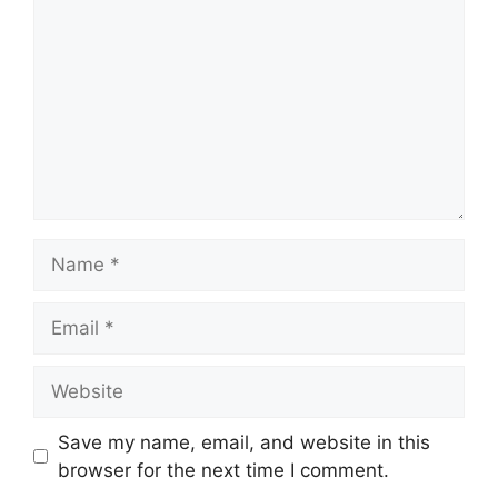
Name
Email
Website
Save my name, email, and website in this
browser for the next time I comment.