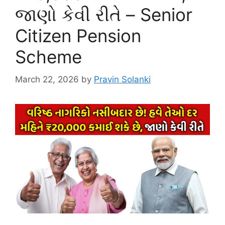
જાણો કેવી રીતે – Senior
Citizen Pension
Scheme
March 22, 2026
by
Pravin Solanki