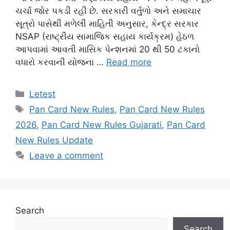
ચર્ચા જોર પકડી રહી છે. સરકારી વર્તુળો અને સમાચાર
સૂત્રો પાસેથી મળેલી માહિતી અનુસાર, કેન્દ્ર સરકાર
NSAP (રાષ્ટ્રીય સામાજિક સહાય કાર્યક્રમ) હેઠળ
આપવામાં આવતી માસિક પેન્શનમાં 20 થી 50 ટકાનો
વધારો કરવાની યોજના …
Read more
Categories
Letest
Tags
Pan Card New Rules
,
Pan Card New Rules
2026
,
Pan Card New Rules Gujarati
,
Pan Card
New Rules Update
Leave a comment
Search
Search